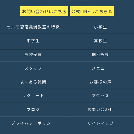
お問い合わせはこちら
公式LINEはこちら
セルモ碧南霞浦教室の特徴
小学生
中学生
高校生
高校受験
個別指導
スタッフ
メニュー
よくある質問
お客様の声
リクルート
アクセス
ブログ
お問い合わせ
プライバシーポリシー
サイトマップ