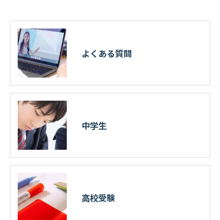
きにつきましては、お電話でお問合せ下さい。
よくある質問
中学生
高校受験