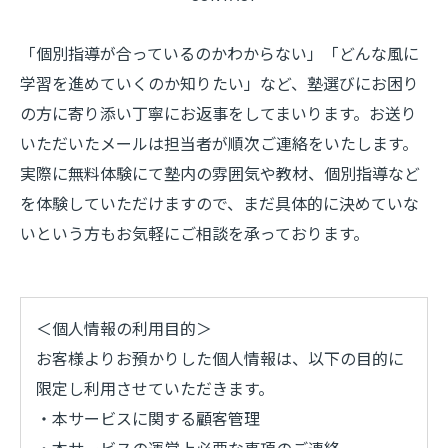
「個別指導が合っているのかわからない」「どんな風に
学習を進めていくのか知りたい」など、塾選びにお困り
の方に寄り添い丁寧にお返事をしてまいります。お送り
いただいたメールは担当者が順次ご連絡をいたします。
実際に無料体験にて塾内の雰囲気や教材、個別指導など
を体験していただけますので、まだ具体的に決めていな
いという方もお気軽にご相談を承っております。
＜個人情報の利用目的＞
お客様よりお預かりした個人情報は、以下の目的に
限定し利用させていただきます。
・本サービスに関する顧客管理