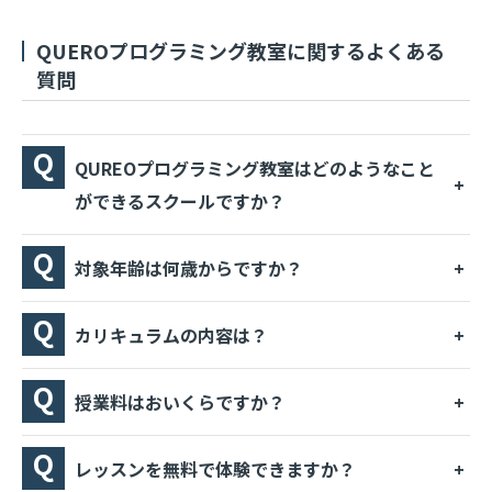
QUEROプログラミング教室に関するよくある
質問
QUREOプログラミング教室はどのようなこと
ができるスクールですか？
対象年齢は何歳からですか？
カリキュラムの内容は？
授業料はおいくらですか？
レッスンを無料で体験できますか？