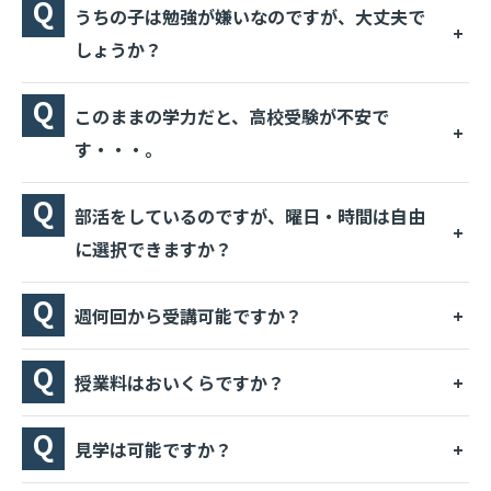
うちの子は勉強が嫌いなのですが、大丈夫で
しょうか？
このままの学力だと、高校受験が不安で
す・・・。
部活をしているのですが、曜日・時間は自由
に選択できますか？
週何回から受講可能ですか？
授業料はおいくらですか？
見学は可能ですか？