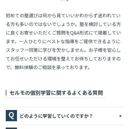
初めての塾選びは何から見ていいかわからず迷われてい
る方も多いのではないでしょうか。塾を検討している方
に良くお寄せいただくご質問をQ&A形式にて掲載してい
ます。一人ひとりにベストな指導をご提供できるように
スタッフ一同常に学びを欠かしません。お子様を安心し
てお任せいただける環境を整えてお待ちしておりますの
で、無料体験のご相談を承っております。
セルモの個別学習に関するよくある質問
どのように学習していくのですか？