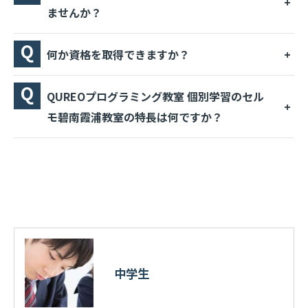
ませんか？
何か資格を取得できますか？
QUREOプログラミング教室 個別学習のセル
モ碧南霞浦教室の特長は何ですか？
中学生