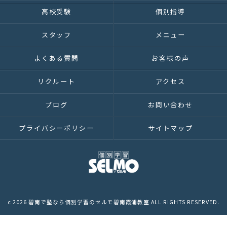
高校受験
個別指導
スタッフ
メニュー
よくある質問
お客様の声
リクルート
アクセス
ブログ
お問い合わせ
プライバシーポリシー
サイトマップ
c 2026 碧南で塾なら個別学習のセルモ碧南霞浦教室 ALL RIGHTS RESERVED.