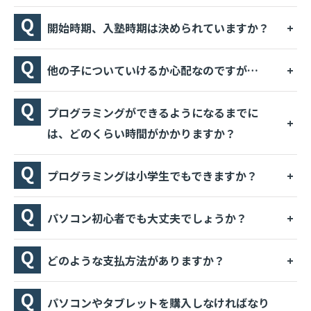
開始時期、入塾時期は決められていますか？
他の子についていけるか心配なのですが…
プログラミングができるようになるまでに
は、どのくらい時間がかかりますか？
プログラミングは小学生でもできますか？
パソコン初心者でも大丈夫でしょうか？
どのような支払方法がありますか？
パソコンやタブレットを購入しなければなり