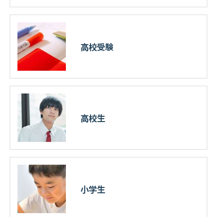
高校受験
高校生
小学生