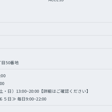
目50番地
00
00
日）13:00~20:00【詳細はご確認ください】
≫ 毎日9:00~22:00