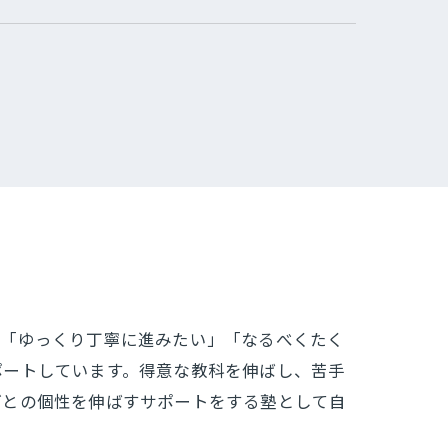
。「ゆっくり丁寧に進みたい」「なるべくたく
ポートしています。得意な教科を伸ばし、苦手
ごとの個性を伸ばすサポートをする塾として自