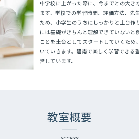
中学校に上がった際に、今までとの大き
ます。学校での学習時間、評価方法、先
ため、小学生のうちにしっかりと土台作
には基礎がきちんと理解できていないと
ことを土台としてスタートしていくため
いていきます。碧南で楽しく学習できる
営しています。
教室概要
ACCESS