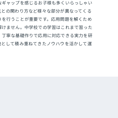
なギャップを感じるお子様も多くいらっしゃい
生との関わり方など様々な部分が異なってくる
りを行うことが重要です。応用問題を解くため
解けません。中学校での学習はこれまで習った
、丁寧な基礎作りで応用に対応できる実力を研
塾として積み重ねてきたノウハウを活かして運