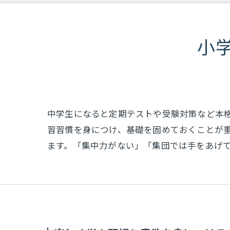
小
中学生になると定期テストや受験対策など本
習習慣を身につけ、基礎を固めておくことが
ます。「集中力がない」「集団では手をあげ