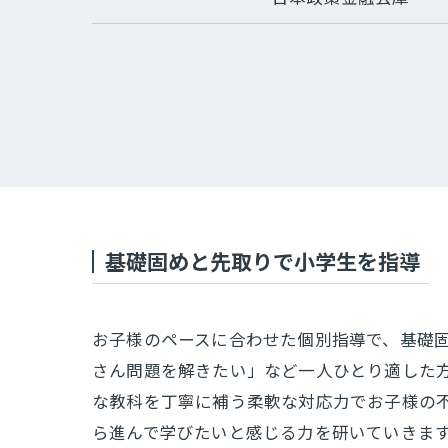
基礎固めと先取りで小学生を指導
お子様のペースに合わせた個別指導で、基礎
さん問題を解きたい」など一人ひとり適した
な教科を丁寧に補う柔軟な対応力でお子様の
ら進んで学びたいと感じる力を研いていきま