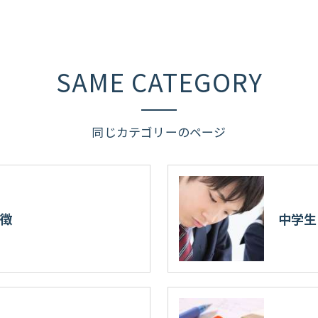
SAME CATEGORY
同じカテゴリーのページ
特徴
中学生