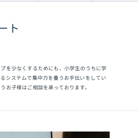
ート
ップを少なくするためにも、小学生のうちに学
てるシステムで集中力を養うお手伝いをしてい
いうお子様はご相談を承っております。