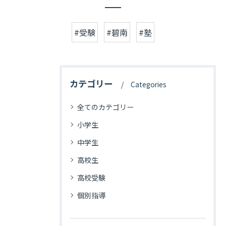
#受験
#碧南
#塾
カテゴリー
Categories
全てのカテゴリー
小学生
中学生
高校生
高校受験
個別指導