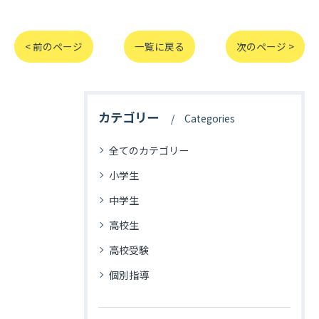
< 前のページ
一覧に戻る
次のページ >
カテゴリー
Categories
全てのカテゴリー
小学生
中学生
高校生
高校受験
個別指導