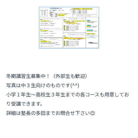
冬期講習生募集中！（外部生も歓迎）
写真は中３生向けのものです(^^)
小学１年生～高校生３年生までの各コースも用意してお
り受講できます。
詳細は塾長の多田までお問合せ下さい😊