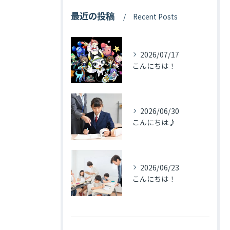
最近の投稿
Recent Posts
2026/07/17
こんにちは！
2026/06/30
こんにちは♪
2026/06/23
こんにちは！