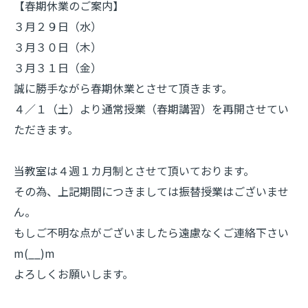
【春期休業のご案内】
３月２９日（水）
３月３０日（木）
３月３１日（金）
誠に勝手ながら春期休業とさせて頂きます。
４／１（土）より通常授業（春期講習）を再開させてい
ただきます。
当教室は４週１カ月制とさせて頂いております。
その為、上記期間につきましては振替授業はございませ
ん。
もしご不明な点がございましたら遠慮なくご連絡下さい
m(__)m
よろしくお願いします。