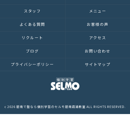
スタッフ
メニュー
よくある質問
お客様の声
リクルート
アクセス
ブログ
お問い合わせ
プライバシーポリシー
サイトマップ
c 2026 碧南で塾なら個別学習のセルモ碧南霞浦教室 ALL RIGHTS RESERVED.