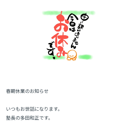
春期休業のお知らせ
いつもお世話になります。
塾長の多田和正です。