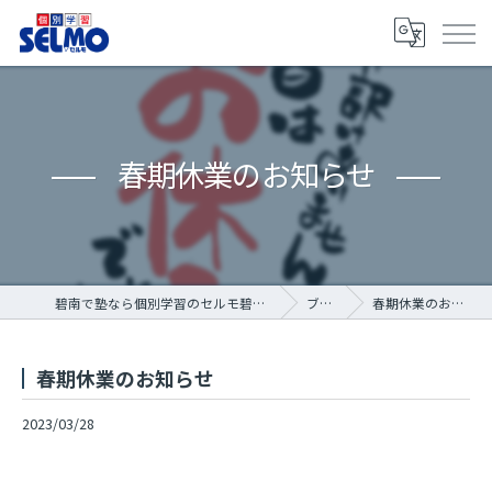
春期休業のお知らせ
碧南で塾なら個別学習のセルモ碧南霞浦教室
ブログ
春期休業のお知らせ
春期休業のお知らせ
2023/03/28