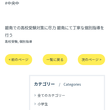
#中央中
碧南での高校受験対策に尽力
碧南にて丁寧な個別指導を
行う
高校受験
個別指導
< 前のページ
一覧に戻る
次のページ >
カテゴリー
Categories
全てのカテゴリー
小学生