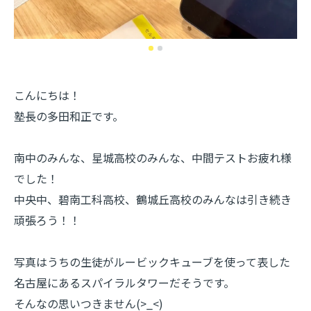
こんにちは！
塾長の多田和正です。
南中のみんな、星城高校のみんな、中間テストお疲れ様
でした！
中央中、碧南工科高校、鶴城丘高校のみんなは引き続き
頑張ろう！！
写真はうちの生徒がルービックキューブを使って表した
名古屋にあるスパイラルタワーだそうです。
そんなの思いつきません(>_<)