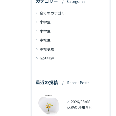
カテゴリー
Categories
全てのカテゴリー
小学生
中学生
高校生
高校受験
個別指導
最近の投稿
Recent Posts
2026/08/08
休校のお知らせ