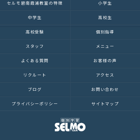
セルモ碧南霞浦教室の特徴
小学生
中学生
高校生
高校受験
個別指導
スタッフ
メニュー
よくある質問
お客様の声
リクルート
アクセス
ブログ
お問い合わせ
プライバシーポリシー
サイトマップ