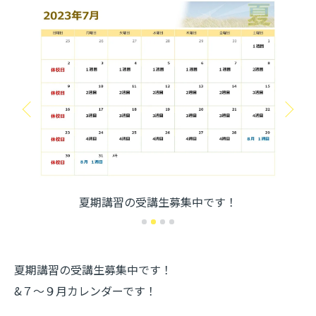
夏期講習の受講生募集中です！
夏期講習の受講生募集中です！
&７～９月カレンダーです！