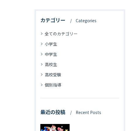
カテゴリー
Categories
全てのカテゴリー
小学生
中学生
高校生
高校受験
個別指導
最近の投稿
Recent Posts