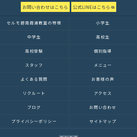
お問い合わせはこちら
公式LINEはこちら
セルモ碧南霞浦教室の特徴
小学生
中学生
高校生
高校受験
個別指導
スタッフ
メニュー
よくある質問
お客様の声
リクルート
アクセス
ブログ
お問い合わせ
プライバシーポリシー
サイトマップ