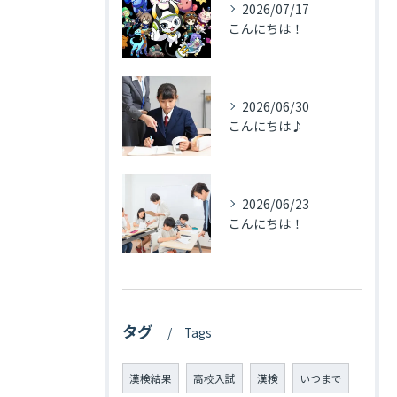
2026/07/17
こんにちは！
2026/06/30
こんにちは♪
2026/06/23
こんにちは！
タグ
Tags
漢検結果
高校入試
漢検
いつまで