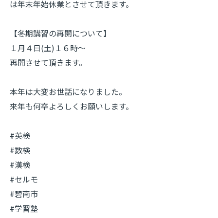
は年末年始休業とさせて頂きます。
【冬期講習の再開について】
１月４日(土)１６時～
再開させて頂きます。
本年は大変お世話になりました。
来年も何卒よろしくお願いします。
#英検
#数検
#漢検
#セルモ
#碧南市
#学習塾