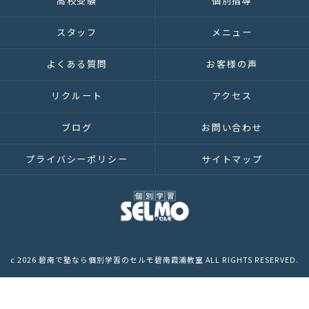
高校受験
個別指導
スタッフ
メニュー
よくある質問
お客様の声
リクルート
アクセス
ブログ
お問い合わせ
プライバシーポリシー
サイトマップ
c 2026 碧南で塾なら個別学習のセルモ碧南霞浦教室 ALL RIGHTS RESERVED.