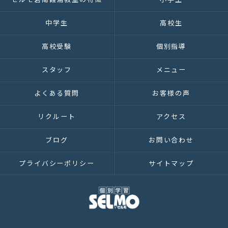
中学生
高校生
高校受験
個別指導
スタッフ
メニュー
よくある質問
お客様の声
リクルート
アクセス
ブログ
お問い合わせ
プライバシーポリシー
サイトマップ