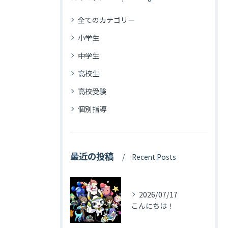
全てのカテゴリー
小学生
中学生
高校生
高校受験
個別指導
最近の投稿
Recent Posts
2026/07/17
こんにちは！