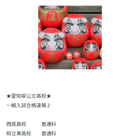
★愛知県公立高校★
一般入試合格速報♪
西尾高校 普通科
知立東高校 普通科