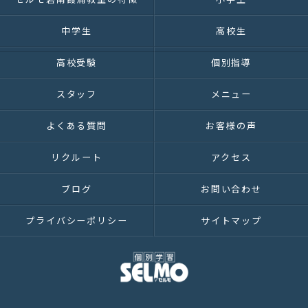
中学生
高校生
高校受験
個別指導
スタッフ
メニュー
よくある質問
お客様の声
リクルート
アクセス
ブログ
お問い合わせ
プライバシーポリシー
サイトマップ