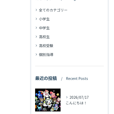
全てのカテゴリー
小学生
中学生
高校生
高校受験
個別指導
最近の投稿
Recent Posts
2026/07/17
こんにちは！