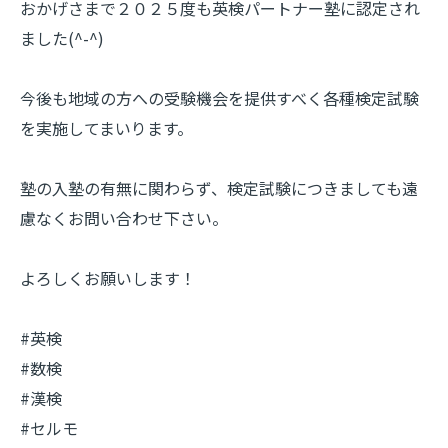
おかげさまで２０２５度も英検パートナー塾に認定され
ました(^-^)
今後も地域の方への受験機会を提供すべく各種検定試験
を実施してまいります。
塾の入塾の有無に関わらず、検定試験につきましても遠
慮なくお問い合わせ下さい。
よろしくお願いします！
#英検
#数検
#漢検
#セルモ