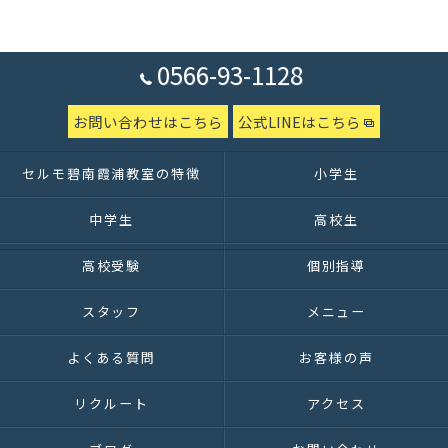
0566-93-1128
お問い合わせはこちら
公式LINEはこちら
セルモ碧南霞浦教室の特徴
小学生
中学生
高校生
高校受験
個別指導
スタッフ
メニュー
よくある質問
お客様の声
リクルート
アクセス