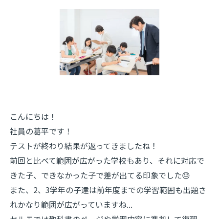
こんにちは！
社員の葛平です！
テストが終わり結果が返ってきましたね！
前回と比べて範囲が広がった学校もあり、それに対応で
きた子、できなかった子で差が出てる印象でした😓
また、2、3学年の子達は前年度までの学習範囲も出題さ
れかなり範囲が広がっていますね...