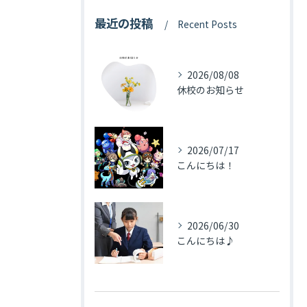
最近の投稿
Recent Posts
2026/08/08
休校のお知らせ
2026/07/17
こんにちは！
2026/06/30
こんにちは♪