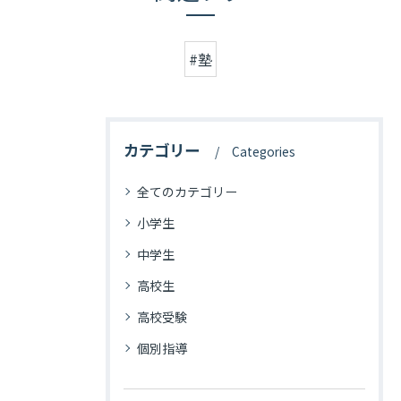
#塾
カテゴリー
Categories
全てのカテゴリー
小学生
中学生
高校生
高校受験
個別指導