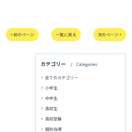
< 前のページ
一覧に戻る
次のページ >
カテゴリー
Categories
全てのカテゴリー
小学生
中学生
高校生
高校受験
個別指導