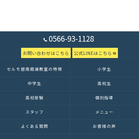
0566-93-1128
お問い合わせはこちら
公式LINEはこちら
セルモ碧南霞浦教室の特徴
小学生
中学生
高校生
高校受験
個別指導
スタッフ
メニュー
よくある質問
お客様の声